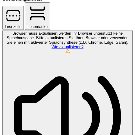
Lesezeile
Lesemaske
Browser muss aktualisiert werden
Ihr Browser unterstützt keine
Sprachausgabe. Bitte aktualisieren Sie Ihren Browser oder verwenden
Sie einen mit aktivierter Sprachsynthese (z.B. Chrome, Edge, Safari).
Wie aktualisieren?