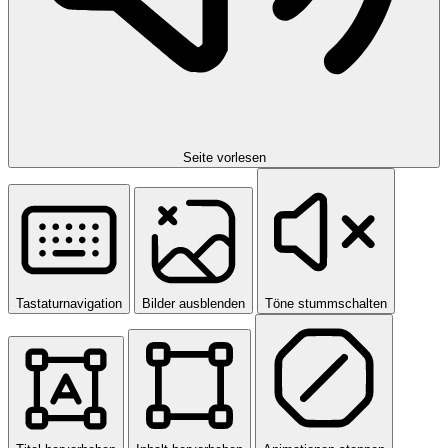
Seite vorlesen
Tastaturnavigation
Bilder ausblenden
Töne stummschalten