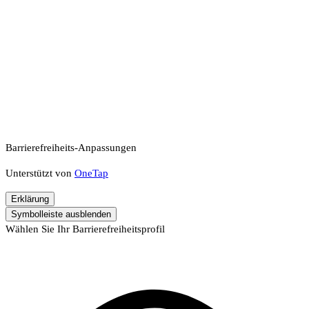
Barrierefreiheits-Anpassungen
Unterstützt von
OneTap
Erklärung
Symbolleiste ausblenden
Wählen Sie Ihr Barrierefreiheitsprofil