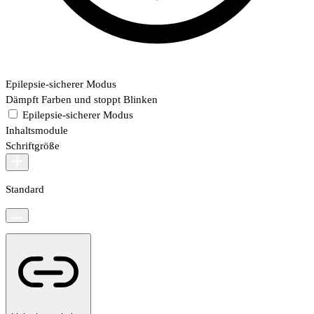
Epilepsie-sicherer Modus
Dämpft Farben und stoppt Blinken
Epilepsie-sicherer Modus
Inhaltsmodule
Schriftgröße
Standard