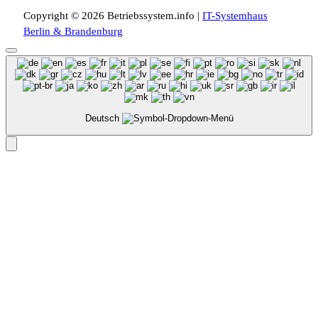
Copyright © 2026 Betriebssystem.info |
IT-Systemhaus
Berlin & Brandenburg
Deutsch