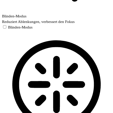
Blinden-Modus
Reduziert Ablenkungen, verbessert den Fokus
Blinden-Modus