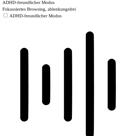
ADHD-freundlicher Modus
Fokussiertes Browsing, ablenkungsfrei
ADHD-freundlicher Modus