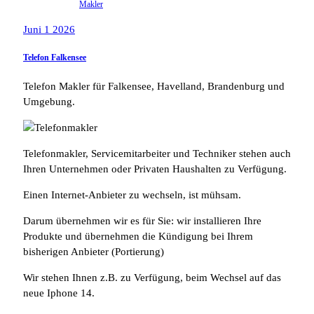
Makler
Juni 1 2026
Telefon Falkensee
Telefon Makler für Falkensee, Havelland, Brandenburg und
Umgebung.
Telefonmakler, Servicemitarbeiter und Techniker stehen auch
Ihren Unternehmen oder Privaten Haushalten zu Verfügung.
Einen Internet-Anbieter zu wechseln, ist mühsam.
Darum übernehmen wir es für Sie: wir installieren Ihre
Produkte und übernehmen die Kündigung bei Ihrem
bisherigen Anbieter (Portierung)
Wir stehen Ihnen z.B. zu Verfügung, beim Wechsel auf das
neue Iphone 14.