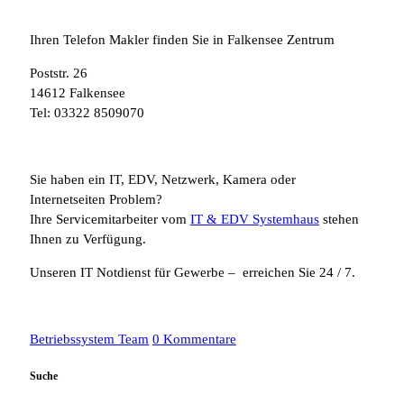
Ihren Telefon Makler finden Sie in Falkensee Zentrum
Poststr. 26
14612 Falkensee
Tel: 03322 8509070
Sie haben ein IT, EDV, Netzwerk, Kamera oder
Internetseiten Problem?
Ihre Servicemitarbeiter vom
IT & EDV Systemhaus
stehen
Ihnen zu Verfügung.
Unseren IT Notdienst für Gewerbe – erreichen Sie 24 / 7.
Betriebssystem Team
0 Kommentare
Suche