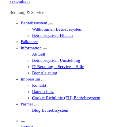
Beratung & Service
Betriebssystem
Willkommen Betriebssystem
Betriebssystem Filialen
Falkensee
Information
Aktuell
Betriebssystem Umstellung
IT Beratung – Service – Hilfe
Dienstleistung
Impressum
Kontakt
Datenschutz
Cookie Richtlinie (EU) Betriebssystem
Partner
Blog Betriebssystem