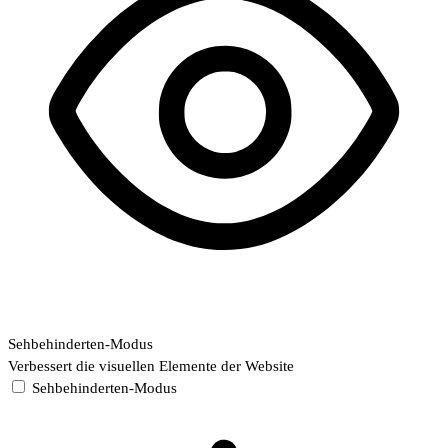
Sehbehinderten-Modus
Verbessert die visuellen Elemente der Website
Sehbehinderten-Modus