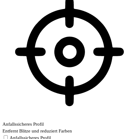
Anfallssicheres Profil
Entfernt Blitze und reduziert Farben
Anfallssicheres Profil