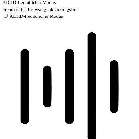
ADHD-freundlicher Modus
Fokussiertes Browsing, ablenkungsfrei
ADHD-freundlicher Modus