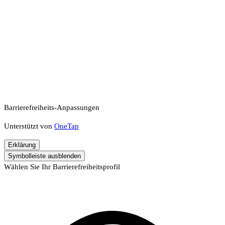
Barrierefreiheits-Anpassungen
Unterstützt von
OneTap
Erklärung
Symbolleiste ausblenden
Wählen Sie Ihr Barrierefreiheitsprofil