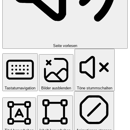
Seite vorlesen
Tastaturnavigation
Bilder ausblenden
Töne stummschalten