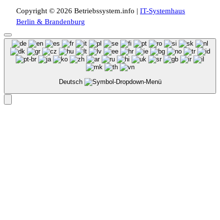
Copyright © 2026 Betriebssystem.info |
IT-Systemhaus
Berlin & Brandenburg
Deutsch