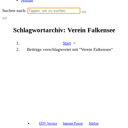
Notfall
Suchen nach:
Schlagwortarchiv: Verein Falkensee
Start
>
Beiträge verschlagwortet mit "Verein Falkensee"
EDV Service
Internet Presse
Telefon