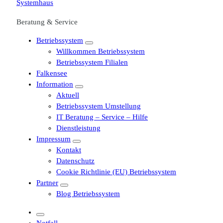
Beratung & Service
Betriebssystem
Willkommen Betriebssystem
Betriebssystem Filialen
Falkensee
Information
Aktuell
Betriebssystem Umstellung
IT Beratung – Service – Hilfe
Dienstleistung
Impressum
Kontakt
Datenschutz
Cookie Richtlinie (EU) Betriebssystem
Partner
Blog Betriebssystem