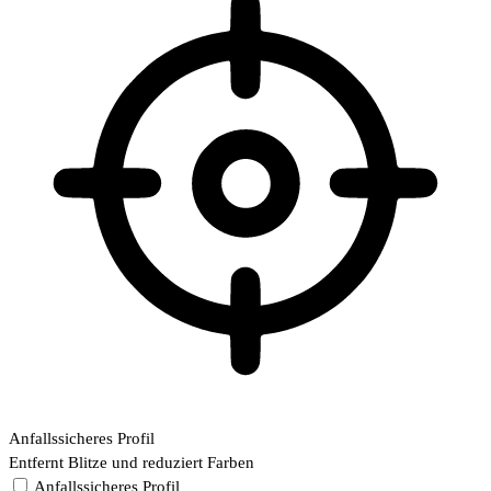
Anfallssicheres Profil
Entfernt Blitze und reduziert Farben
Anfallssicheres Profil