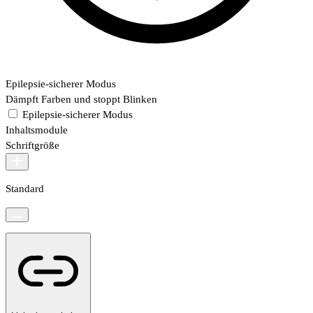
Epilepsie-sicherer Modus
Dämpft Farben und stoppt Blinken
Epilepsie-sicherer Modus
Inhaltsmodule
Schriftgröße
Standard