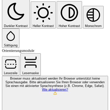
Dunkler Kontrast
Heller Kontrast
Hoher Kontrast
Monochrom
Sättigung
Orientierungsmodule
Lesezeile
Lesemaske
Browser muss aktualisiert werden
Ihr Browser unterstützt keine
Sprachausgabe. Bitte aktualisieren Sie Ihren Browser oder verwenden
Sie einen mit aktivierter Sprachsynthese (z.B. Chrome, Edge, Safari).
Wie aktualisieren?