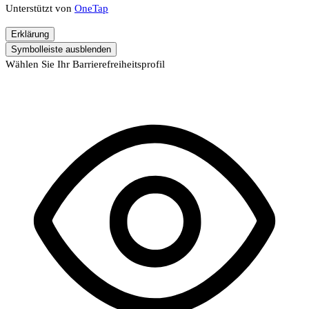
Unterstützt von
OneTap
Erklärung
Symbolleiste ausblenden
Wählen Sie Ihr Barrierefreiheitsprofil