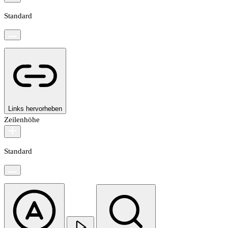
Standard
Links hervorheben
Zeilenhöhe
Standard