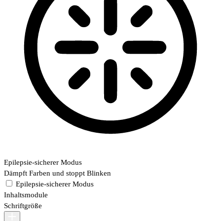
Epilepsie-sicherer Modus
Dämpft Farben und stoppt Blinken
Epilepsie-sicherer Modus
Inhaltsmodule
Schriftgröße