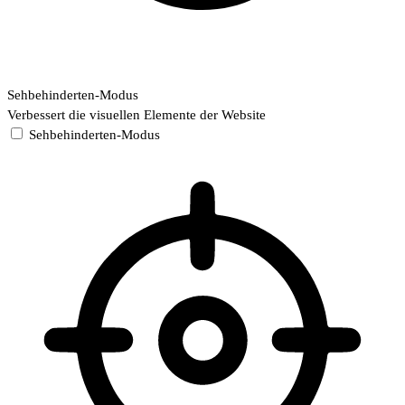
Sehbehinderten-Modus
Verbessert die visuellen Elemente der Website
Sehbehinderten-Modus