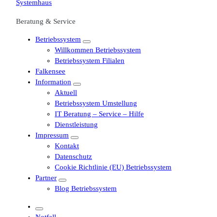
Beratung & Service
Betriebssystem
Willkommen Betriebssystem
Betriebssystem Filialen
Falkensee
Information
Aktuell
Betriebssystem Umstellung
IT Beratung – Service – Hilfe
Dienstleistung
Impressum
Kontakt
Datenschutz
Cookie Richtlinie (EU) Betriebssystem
Partner
Blog Betriebssystem