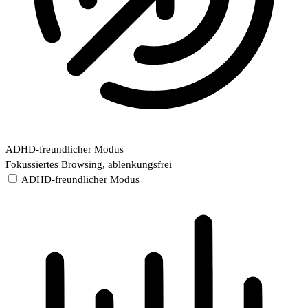
ADHD-freundlicher Modus
Fokussiertes Browsing, ablenkungsfrei
ADHD-freundlicher Modus