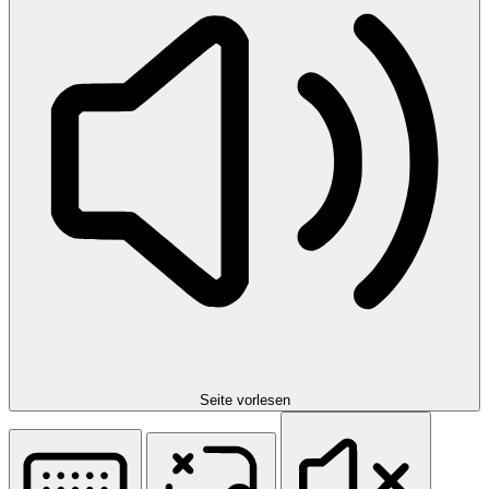
Seite vorlesen