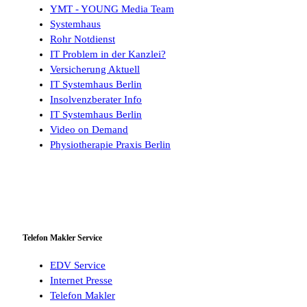
YMT - YOUNG Media Team
Systemhaus
Rohr Notdienst
IT Problem in der Kanzlei?
Versicherung Aktuell
IT Systemhaus Berlin
Insolvenzberater Info
IT Systemhaus Berlin
Video on Demand
Physiotherapie Praxis Berlin
Telefon Makler Service
EDV Service
Internet Presse
Telefon Makler