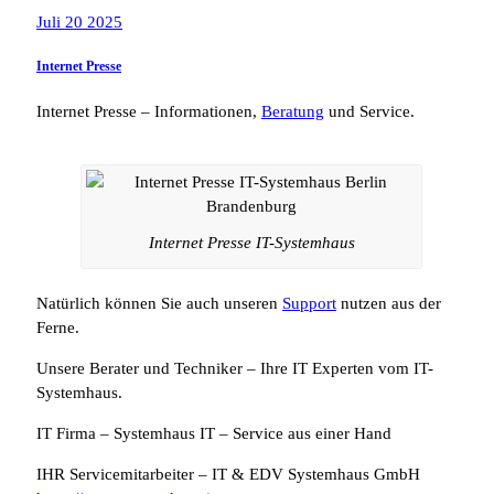
Juli 20 2025
Internet Presse
Internet Presse – Informationen,
Beratung
und Service.
Internet Presse IT-Systemhaus
Natürlich können Sie auch unseren
Support
nutzen aus der
Ferne.
Unsere Berater und Techniker – Ihre IT Experten vom IT-
Systemhaus.
IT Firma – Systemhaus IT – Service aus einer Hand
IHR Servicemitarbeiter – IT & EDV Systemhaus GmbH