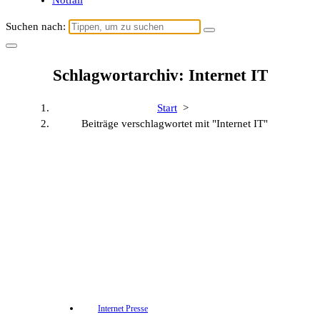
Notfall
Suchen nach:
Schlagwortarchiv: Internet IT
Start
>
Beiträge verschlagwortet mit "Internet IT"
Internet Presse