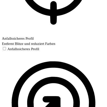
Anfallssicheres Profil
Entfernt Blitze und reduziert Farben
Anfallssicheres Profil