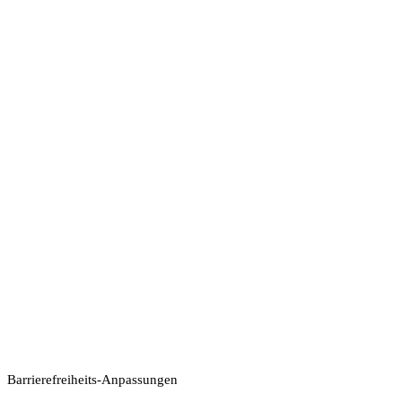
Barrierefreiheits-Anpassungen