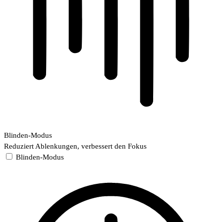
Blinden-Modus
Reduziert Ablenkungen, verbessert den Fokus
Blinden-Modus