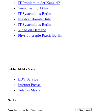
IT Problem in der Kanzlei?
Versicherung Aktuell
IT Systemhaus Berlin
Insolvenzberater Info
IT Systemhaus Berlin
Video on Demand
Physiotherapie Praxis Berlin
Telefon Makler Service
EDV Service
Internet Presse
Telefon Makler
Suche
Suchen nach: