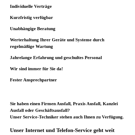
Individuelle
Verträge
Kurzfristig verfügbar
Unabhängige Beratung
Werterhaltung Ihrer Geräte und Systeme durch
regelmäßige Wartung
Jahrelange Erfahrung
und
geschultes Personal
Wir sind immer für Sie da!
Fester Ansprechpartner
Sie haben einen Firmen Ausfall, Praxis Ausfall, Kanzlei
Ausfall oder Geschäftsausfall?
Unser Service-Techniker stehen auch Ihnen zu Verfügung.
Unser Internet und Telefon-Service geht weit