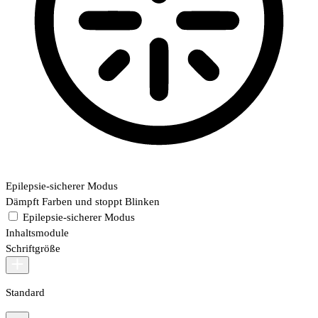
Epilepsie-sicherer Modus
Dämpft Farben und stoppt Blinken
Epilepsie-sicherer Modus
Inhaltsmodule
Schriftgröße
Standard