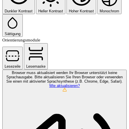
Dunkler Kontrast
Heller Kontrast
Hoher Kontrast
Monochrom
Sättigung
Orientierungsmodule
Lesezeile
Lesemaske
Browser muss aktualisiert werden
Ihr Browser unterstützt keine
Sprachausgabe. Bitte aktualisieren Sie Ihren Browser oder verwenden
Sie einen mit aktivierter Sprachsynthese (z.B. Chrome, Edge, Safari).
Wie aktualisieren?