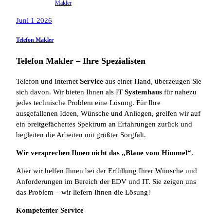
Makler
Juni 1 2026
Telefon Makler
Telefon Makler – Ihre Spezialisten
Telefon und Internet
Service
aus einer Hand, überzeugen Sie
sich davon. Wir bieten Ihnen als IT
Systemhaus
für nahezu
jedes technische Problem eine Lösung. Für Ihre
ausgefallenen Ideen, Wünsche und Anliegen, greifen wir auf
ein breitgefächertes Spektrum an Erfahrungen zurück und
begleiten die Arbeiten mit größter Sorgfalt.
Wir versprechen Ihnen nicht das „Blaue vom Himmel“.
Aber wir helfen Ihnen bei der Erfüllung Ihrer Wünsche und
Anforderungen im Bereich der EDV und IT. Sie zeigen uns
das Problem – wir liefern Ihnen die Lösung!
Kompetenter Service