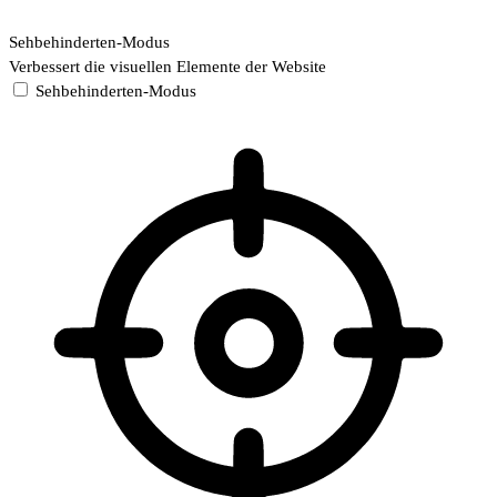
Sehbehinderten-Modus
Verbessert die visuellen Elemente der Website
Sehbehinderten-Modus