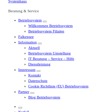
Beratung & Service
Betriebssystem
Willkommen Betriebssystem
Betriebssystem Filialen
Falkensee
Information
Aktuell
Betriebssystem Umstellung
IT Beratung – Service – Hilfe
Dienstleistung
Impressum
Kontakt
Datenschutz
Cookie Richtlinie (EU) Betriebssystem
Partner
Blog Betriebssystem