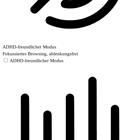
ADHD-freundlicher Modus
Fokussiertes Browsing, ablenkungsfrei
ADHD-freundlicher Modus