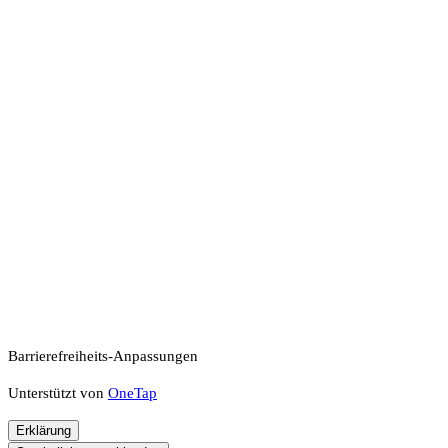
Barrierefreiheits-Anpassungen
Unterstützt von
OneTap
Erklärung