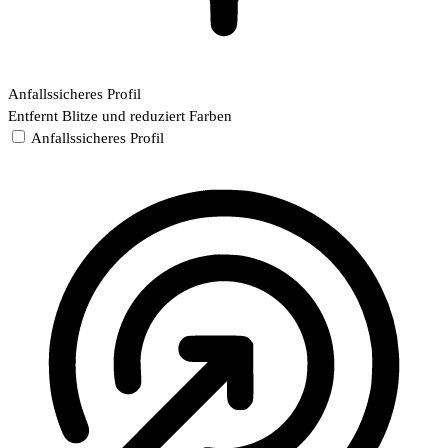
Anfallssicheres Profil
Entfernt Blitze und reduziert Farben
Anfallssicheres Profil