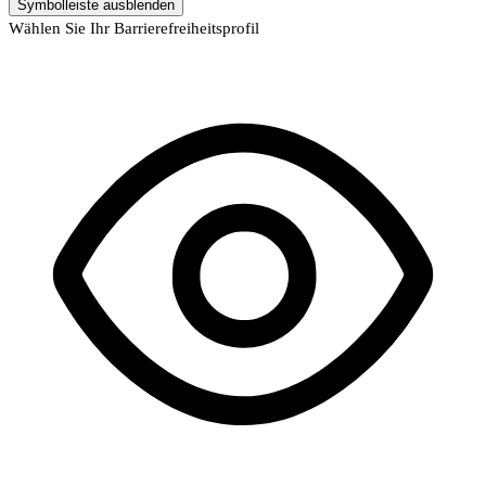
Symbolleiste ausblenden
Wählen Sie Ihr Barrierefreiheitsprofil