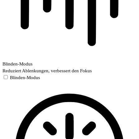
Blinden-Modus
Reduziert Ablenkungen, verbessert den Fokus
Blinden-Modus