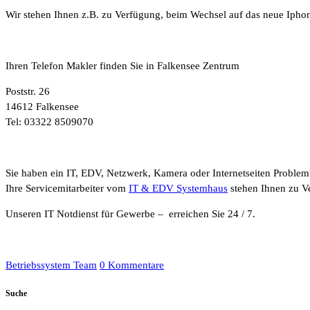
Wir stehen Ihnen z.B. zu Verfügung, beim Wechsel auf das neue Ipho
Ihren Telefon Makler finden Sie in Falkensee Zentrum
Poststr. 26
14612 Falkensee
Tel: 03322 8509070
Sie haben ein IT, EDV, Netzwerk, Kamera oder Internetseiten Problem
Ihre Servicemitarbeiter vom
IT & EDV Systemhaus
stehen Ihnen zu V
Unseren IT Notdienst für Gewerbe – erreichen Sie 24 / 7.
Betriebssystem Team
0 Kommentare
Suche