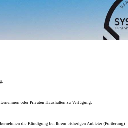
g.
Unternehmen oder Privaten Haushalten zu Verfügung.
 übernehmen die Kündigung bei Ihrem bisherigen Anbieter (Portierung)