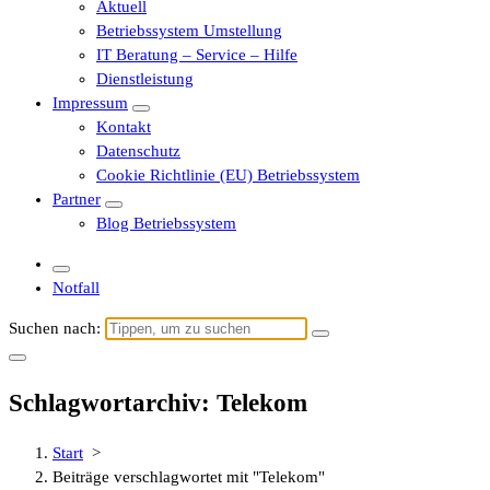
Aktuell
Betriebssystem Umstellung
IT Beratung – Service – Hilfe
Dienstleistung
Impressum
Kontakt
Datenschutz
Cookie Richtlinie (EU) Betriebssystem
Partner
Blog Betriebssystem
Notfall
Suchen nach:
Schlagwortarchiv: Telekom
Start
>
Beiträge verschlagwortet mit "Telekom"