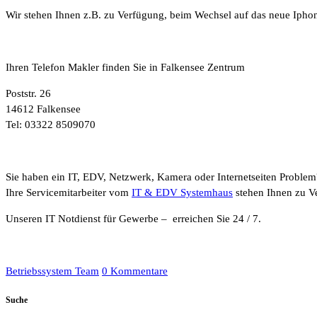
Wir stehen Ihnen z.B. zu Verfügung, beim Wechsel auf das neue Ipho
Ihren Telefon Makler finden Sie in Falkensee Zentrum
Poststr. 26
14612 Falkensee
Tel: 03322 8509070
Sie haben ein IT, EDV, Netzwerk, Kamera oder Internetseiten Problem
Ihre Servicemitarbeiter vom
IT & EDV Systemhaus
stehen Ihnen zu V
Unseren IT Notdienst für Gewerbe – erreichen Sie 24 / 7.
Betriebssystem Team
0 Kommentare
Suche