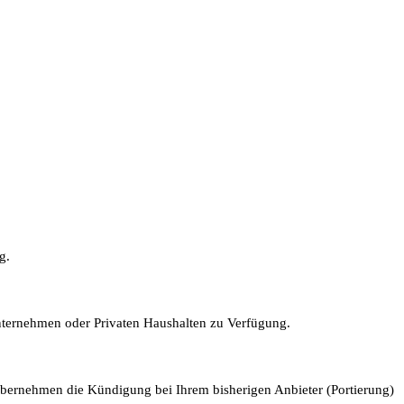
g.
Unternehmen oder Privaten Haushalten zu Verfügung.
 übernehmen die Kündigung bei Ihrem bisherigen Anbieter (Portierung)