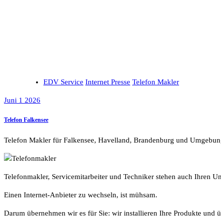
EDV Service
Internet Presse
Telefon Makler
Juni 1 2026
Telefon Falkensee
Telefon Makler für Falkensee, Havelland, Brandenburg und Umgebun
Telefonmakler, Servicemitarbeiter und Techniker stehen auch Ihren 
Einen Internet-Anbieter zu wechseln, ist mühsam.
Darum übernehmen wir es für Sie: wir installieren Ihre Produkte und